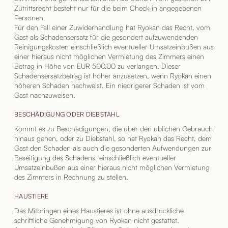
Zutrittsrecht besteht nur für die beim Check-in angegebenen
Personen.
Für den Fall einer Zuwiderhandlung hat Ryokan das Recht, vom
Gast als Schadensersatz für die gesondert aufzuwendenden
Reinigungskosten einschließlich eventueller Umsatzeinbußen aus
einer hieraus nicht möglichen Vermietung des Zimmers einen
Betrag in Höhe von EUR 500,00 zu verlangen. Dieser
Schadensersatzbetrag ist höher anzusetzen, wenn Ryokan einen
höheren Schaden nachweist. Ein niedrigerer Schaden ist vom
Gast nachzuweisen.
BESCHÄDIGUNG ODER DIEBSTAHL
Kommt es zu Beschädigungen, die über den üblichen Gebrauch
hinaus gehen, oder zu Diebstahl, so hat Ryokan das Recht, dem
Gast den Schaden als auch die gesonderten Aufwendungen zur
Beseitigung des Schadens, einschließlich eventueller
Umsatzeinbußen aus einer hieraus nicht möglichen Vermietung
des Zimmers in Rechnung zu stellen.
HAUSTIERE
Das Mitbringen eines Haustieres ist ohne ausdrückliche
schriftliche Genehmigung von Ryokan nicht gestattet.