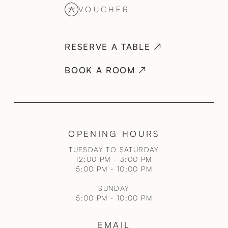
VOUCHER
六
RESERVE A TABLE ↗
BOOK A ROOM ↗
OPENING HOURS
TUESDAY TO SATURDAY
12:00 PM - 3:00 PM
5:00 PM - 10:00 PM
SUNDAY
5:00 PM - 10:00 PM
EMAIL